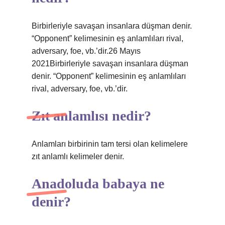
Birbirleriyle savaşan insanlara düşman denir.
“Opponent” kelimesinin eş anlamlıları rival,
adversary, foe, vb.’dir.26 Mayıs
2021Birbirleriyle savaşan insanlara düşman
denir. “Opponent” kelimesinin eş anlamlıları
rival, adversary, foe, vb.’dir.
Zıt anlamlısı nedir?
Anlamları birbirinin tam tersi olan kelimelere
zıt anlamlı kelimeler denir.
Anadoluda babaya ne
denir?