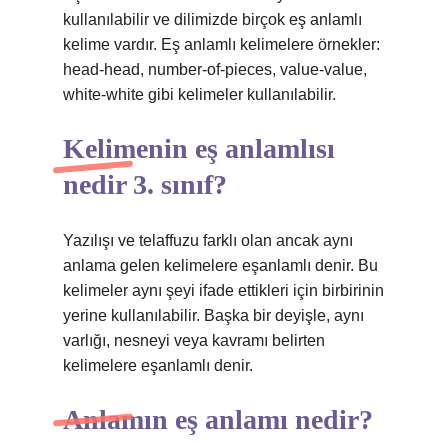
kullanılabilir ve dilimizde birçok eş anlamlı
kelime vardır. Eş anlamlı kelimelere örnekler:
head-head, number-of-pieces, value-value,
white-white gibi kelimeler kullanılabilir.
Kelimenin eş anlamlısı
nedir 3. sınıf?
Yazılışı ve telaffuzu farklı olan ancak aynı
anlama gelen kelimelere eşanlamlı denir. Bu
kelimeler aynı şeyi ifade ettikleri için birbirinin
yerine kullanılabilir. Başka bir deyişle, aynı
varlığı, nesneyi veya kavramı belirten
kelimelere eşanlamlı denir.
Anlamın eş anlamı nedir?