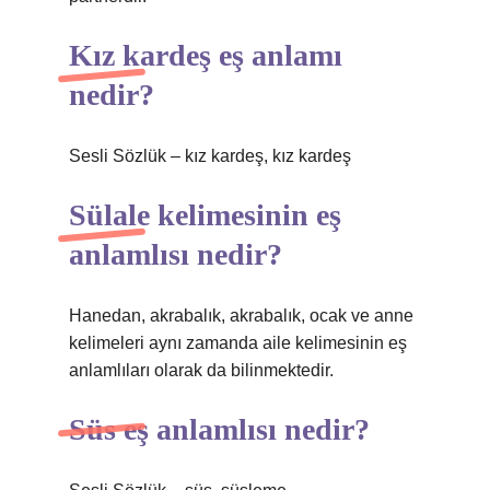
Kız kardeş eş anlamı
nedir?
Sesli Sözlük – kız kardeş, kız kardeş
Sülale kelimesinin eş
anlamlısı nedir?
Hanedan, akrabalık, akrabalık, ocak ve anne
kelimeleri aynı zamanda aile kelimesinin eş
anlamlıları olarak da bilinmektedir.
Süs eş anlamlısı nedir?