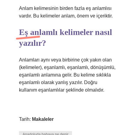
Anlam kelimesinin birden fazla eş anlamlısı
vardır. Bu kelimeler anlam, önem ve içeriktir.
Eş anlamlı kelimeler nasıl
yazılır?
Anlamları aynı veya birbirine çok yakın olan
(kelimeler), eşanlamlı, eşanlamlı, dönüşümlü,
eşanlamlı anlamına gelir. Bu kelime sıklıkla
eşanlamlı olarak yanlış yazılır. Doğru
kullanım eşanlamlılar şeklinde olmalıdır.
Tarih:
Makaleler
Anadoluda babaya ne denir