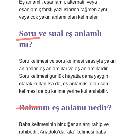
Eş anlamlı, eşanlamlı, alternatif veya
eşanlamlı; farklı yazılışlarına rağmen aynı
veya çok yakın anlamı olan kelimeler.
Soru ve sual eş anlamlı
mı?
Soru kelimesi ve soru kelimesi sırasıyla yakın
anlamlar, eş anlamlılar ve eş anlamlılardır.
Soru kelimesi günlük hayatta daha yaygın
olarak kullanılsa da, eş anlamlısı olan soru
kelimesi de bu kelime yerine kullanılabilir.
Babanın eş anlamı nedir?
Baba kelimesinin bir diğer anlamı rahip ve
rahibedir. Anadolu’da “ata” kelimesi baba,