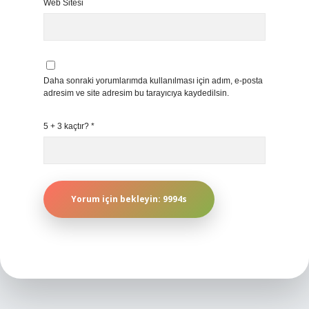
Web Sitesi
Daha sonraki yorumlarımda kullanılması için adım, e-posta
adresim ve site adresim bu tarayıcıya kaydedilsin.
5 + 3 kaçtır?
*