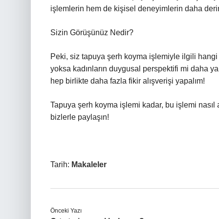
işlemlerin hem de kişisel deneyimlerin daha deri
Sizin Görüşünüz Nedir?
Peki, siz tapuya şerh koyma işlemiyle ilgili hangi
yoksa kadınların duygusal perspektifi mi daha y
hep birlikte daha fazla fikir alışverişi yapalım!
Tapuya şerh koyma işlemi kadar, bu işlemi nasıl a
bizlerle paylaşın!
Tarih:
Makaleler
Önceki Yazı