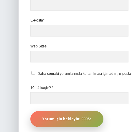
E-Posta*
Web Sitesi
Daha sonraki yorumlarımda kullanılması için adım, e-posta 
10 - 4 kaçtır?
*