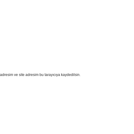
adresim ve site adresim bu tarayıcıya kaydedilsin.