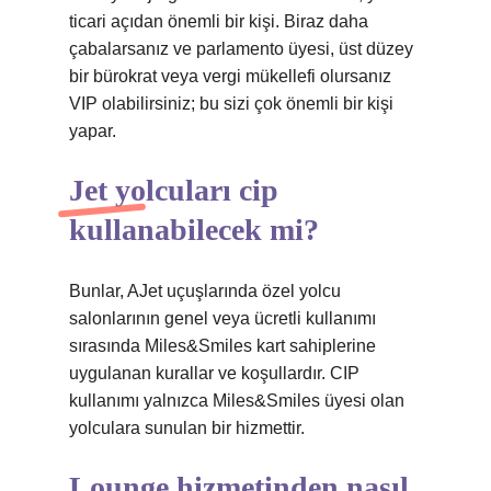
ticari açıdan önemli bir kişi. Biraz daha
çabalarsanız ve parlamento üyesi, üst düzey
bir bürokrat veya vergi mükellefi olursanız
VIP olabilirsiniz; bu sizi çok önemli bir kişi
yapar.
Jet yolcuları cip
kullanabilecek mi?
Bunlar, AJet uçuşlarında özel yolcu
salonlarının genel veya ücretli kullanımı
sırasında Miles&Smiles kart sahiplerine
uygulanan kurallar ve koşullardır. CIP
kullanımı yalnızca Miles&Smiles üyesi olan
yolculara sunulan bir hizmettir.
Lounge hizmetinden nasıl