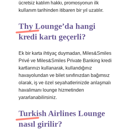
ücretsiz katılım hakkı, promosyonun ilk
kullanım tarihinden itibaren bir yıl uzatılır.
Thy Lounge’da hangi
kredi kartı geçerli?
Ek bir karta ihtiyaç duymadan, Miles&Smiles
Privé ve Miles&Smiles Private Banking kredi
kartlarınızı kullanarak, kullandığınız
havayolundan ve bilet sınıfınızdan bağımsız
olarak, iş ve özel seyahatlerinizde anlaşmalı
havalimanı lounge hizmetinden
yararlanabilirsiniz.
Turkish Airlines Lounge
nasıl girilir?