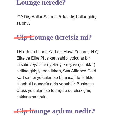
Lounge nerede?
İGA Dış Hatlar Salonu, 5. kat dış hatlar gidiş
salonu.
Cip Lounge ücretsiz mi?
THY Jeep Lounge’a Türk Hava Yolları (THY),
Elite ve Elite Plus kart sahibi yolcular bir
misafir veya aile üyeleriyle (eş ve çocuklar)
birlikte giriş yapabilirken, Star Alliance Gold
Kart sahibi yolcular ise bir misafirle birlikte
İstanbul Lounge’a giriş yapabilir. Business
Class yolcuları ise lounge’a ücretsiz giriş
hakkına sahiptir.
Cip lounge açılımı nedir?