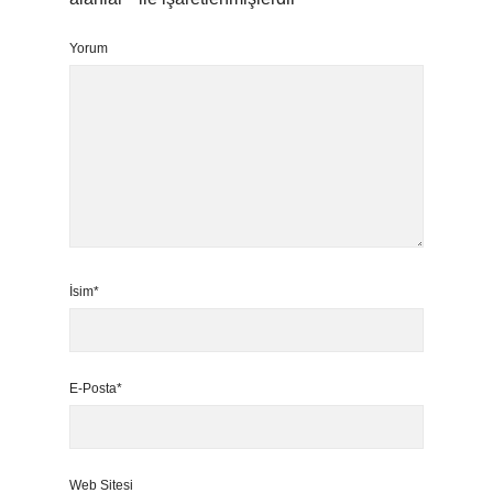
Yorum
İsim*
E-Posta*
Web Sitesi