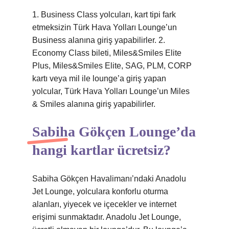
1. Business Class yolcuları, kart tipi fark
etmeksizin Türk Hava Yolları Lounge’un
Business alanına giriş yapabilirler. 2.
Economy Class bileti, Miles&Smiles Elite
Plus, Miles&Smiles Elite, SAG, PLM, CORP
kartı veya mil ile lounge’a giriş yapan
yolcular, Türk Hava Yolları Lounge’un Miles
& Smiles alanına giriş yapabilirler.
Sabiha Gökçen Lounge’da
hangi kartlar ücretsiz?
Sabiha Gökçen Havalimanı’ndaki Anadolu
Jet Lounge, yolculara konforlu oturma
alanları, yiyecek ve içecekler ve internet
erişimi sunmaktadır. Anadolu Jet Lounge,