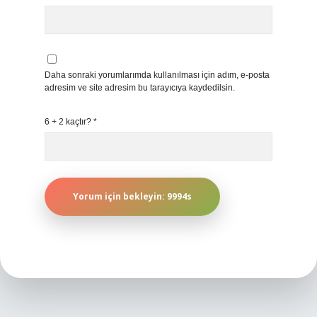
Daha sonraki yorumlarımda kullanılması için adım, e-posta
adresim ve site adresim bu tarayıcıya kaydedilsin.
6 + 2 kaçtır?
*