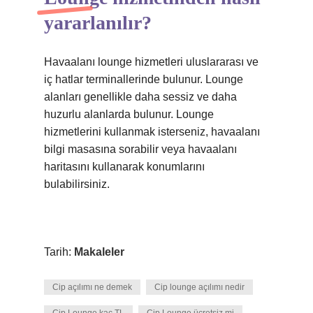
yararlanılır?
Havaalanı lounge hizmetleri uluslararası ve
iç hatlar terminallerinde bulunur. Lounge
alanları genellikle daha sessiz ve daha
huzurlu alanlarda bulunur. Lounge
hizmetlerini kullanmak isterseniz, havaalanı
bilgi masasına sorabilir veya havaalanı
haritasını kullanarak konumlarını
bulabilirsiniz.
Tarih:
Makaleler
Cip açılımı ne demek
Cip lounge açılımı nedir