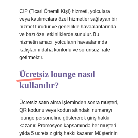
CIP (Ticari Önemli Kişi) hizmeti, yolculara
veya katılımcılara özel hizmetler sağlayan bir
hizmet türüdür ve genellikle havaalanlarında
ve bazı özel etkinliklerde sunulur. Bu
hizmetin amacı, yolcuların havaalanında
kalışlarını daha konforlu ve sorunsuz hale
getirmektir.
Ücretsiz lounge nasıl
kullanılır?
Ücretsiz satın alma işleminden sonra müşteri,
QR kodunu veya kodun altındaki numarayı
lounge personeline göstererek giriş hakkı
kazanır. Promosyon kapsamında her müşteri
yılda 5 ücretsiz giriş hakkı kazanır. Müşterinin