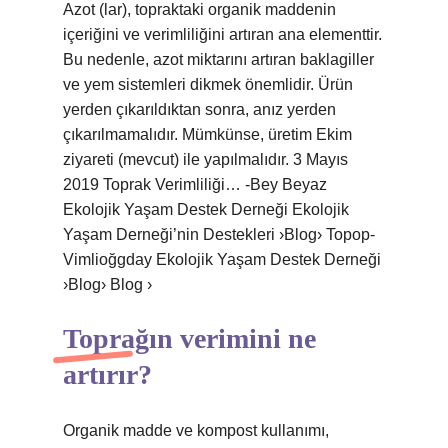
Azot (lar), topraktaki organik maddenin
içeriğini ve verimliliğini artıran ana elementtir.
Bu nedenle, azot miktarını artıran baklagiller
ve yem sistemleri dikmek önemlidir. Ürün
yerden çıkarıldıktan sonra, anız yerden
çıkarılmamalıdır. Mümkünse, üretim Ekim
ziyareti (mevcut) ile yapılmalıdır. 3 Mayıs
2019 Toprak Verimliliği… -Bey Beyaz
Ekolojik Yaşam Destek Derneği Ekolojik
Yaşam Derneği’nin Destekleri ›Blog› Topop-
Vimlioğgday Ekolojik Yaşam Destek Derneği
›Blog› Blog ›
Toprağın verimini ne
artırır?
Organik madde ve kompost kullanımı,