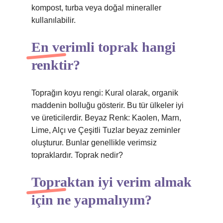
kompost, turba veya doğal mineraller
kullanılabilir.
En verimli toprak hangi
renktir?
Toprağın koyu rengi: Kural olarak, organik
maddenin bolluğu gösterir. Bu tür ülkeler iyi
ve üreticilerdir. Beyaz Renk: Kaolen, Marn,
Lime, Alçı ve Çeşitli Tuzlar beyaz zeminler
oluşturur. Bunlar genellikle verimsiz
topraklardır. Toprak nedir?
Topraktan iyi verim almak
için ne yapmalıyım?