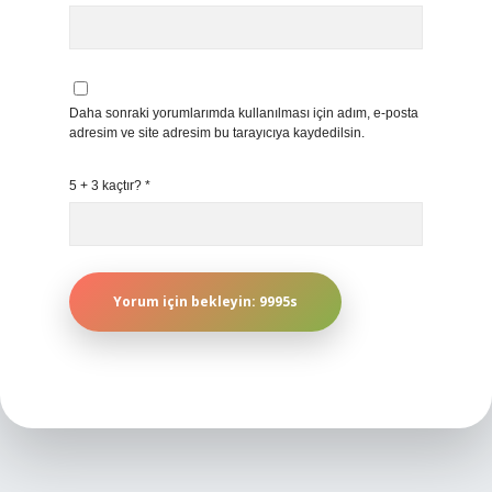
Daha sonraki yorumlarımda kullanılması için adım, e-posta
adresim ve site adresim bu tarayıcıya kaydedilsin.
5 + 3 kaçtır?
*