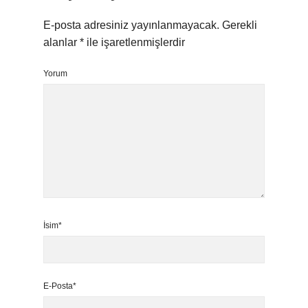
E-posta adresiniz yayınlanmayacak.
Gerekli
alanlar
*
ile işaretlenmişlerdir
Yorum
İsim*
E-Posta*