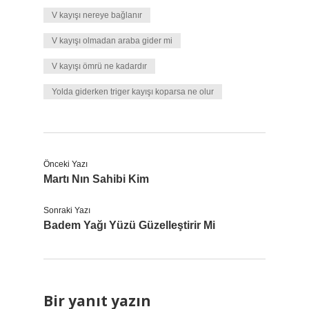
V kayışı nereye bağlanır
V kayışı olmadan araba gider mi
V kayışı ömrü ne kadardır
Yolda giderken triger kayışı koparsa ne olur
Önceki Yazı
Martı Nın Sahibi Kim
Sonraki Yazı
Badem Yağı Yüzü Güzelleştirir Mi
Bir yanıt yazın