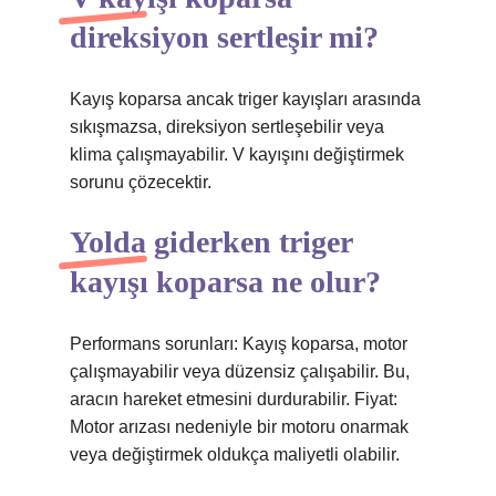
direksiyon sertleşir mi?
Kayış koparsa ancak triger kayışları arasında
sıkışmazsa, direksiyon sertleşebilir veya
klima çalışmayabilir. V kayışını değiştirmek
sorunu çözecektir.
Yolda giderken triger
kayışı koparsa ne olur?
Performans sorunları: Kayış koparsa, motor
çalışmayabilir veya düzensiz çalışabilir. Bu,
aracın hareket etmesini durdurabilir. Fiyat:
Motor arızası nedeniyle bir motoru onarmak
veya değiştirmek oldukça maliyetli olabilir.