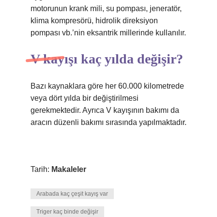
motorunun krank mili, su pompası, jeneratör,
klima kompresörü, hidrolik direksiyon
pompası vb.’nin eksantrik millerinde kullanılır.
V kayışı kaç yılda değişir?
Bazı kaynaklara göre her 60.000 kilometrede
veya dört yılda bir değiştirilmesi
gerekmektedir. Ayrıca V kayışının bakımı da
aracın düzenli bakımı sırasında yapılmaktadır.
Tarih:
Makaleler
Arabada kaç çeşit kayış var
Triger kaç binde değişir