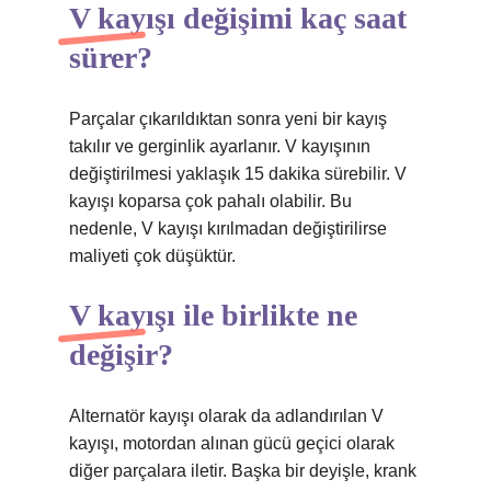
V kayışı değişimi kaç saat
sürer?
Parçalar çıkarıldıktan sonra yeni bir kayış
takılır ve gerginlik ayarlanır. V kayışının
değiştirilmesi yaklaşık 15 dakika sürebilir. V
kayışı koparsa çok pahalı olabilir. Bu
nedenle, V kayışı kırılmadan değiştirilirse
maliyeti çok düşüktür.
V kayışı ile birlikte ne
değişir?
Alternatör kayışı olarak da adlandırılan V
kayışı, motordan alınan gücü geçici olarak
diğer parçalara iletir. Başka bir deyişle, krank