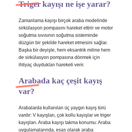
Triger kayışı ne işe yarar?
Zamanlama kayışı birçok araba modelinde
sirkülasyon pompasını hareket ettirir ve motor
soğutma sıvısının soğutma sisteminde
düzgün bir şekilde hareket etmesini sağlar.
Başka bir deyişle, hem eksantrik miline hem
de sirkülasyon pompasına dönmek için
ihtiyaç duydukları hareketi verir.
Arabada kaç çeşit kayış
var?
Arabalarda kullanılan üç yaygın kayış türü
vardır: V kayışları, çok kollu kayışlar ve triger
kayışları. Araba kayışı takma konumu: Araba
uygulamalarında, esas olarak araba