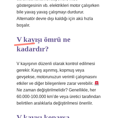
göstergesinin vb. elektrikleri motor çalışırken
bile yavaş yavaş çalışmayı durdurur.
Alternatör devre dışı kaldığı için akü hızla
boşalır.
V kayışı ömrü ne
kadardır?
V kayışının düzenli olarak kontrol edilmesi
gerekir. Kayış aşınmış, kopmuş veya
gevşekse, motorunuzun verimli çalışmasını
etkiler ve diğer bileşenlere zarar verebilir.
Ne zaman değiştirilmelidir? Genellikle, her
60.000-100.000 km’de veya üretici tarafından
belirtilen aralıklarla değiştirilmesi önerilir.
V kayışı koparsa