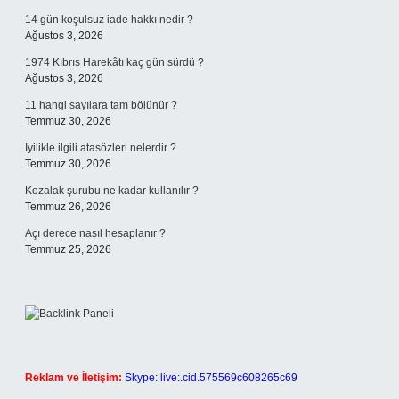
14 gün koşulsuz iade hakkı nedir ?
Ağustos 3, 2026
1974 Kıbrıs Harekâtı kaç gün sürdü ?
Ağustos 3, 2026
11 hangi sayılara tam bölünür ?
Temmuz 30, 2026
İyilikle ilgili atasözleri nelerdir ?
Temmuz 30, 2026
Kozalak şurubu ne kadar kullanılır ?
Temmuz 26, 2026
Açı derece nasıl hesaplanır ?
Temmuz 25, 2026
Reklam ve İletişim:
Skype: live:.cid.575569c608265c69