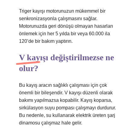
Triger kayışı motorunuzun mükemmel bir
senkronizasyonla çalışmasını sağlar.
Motorunuzda geri dönüşü olmayan hasarları
önlemek için her 5 yılda bir veya 60.000 ila
120’de bir bakım yaptırın.
V kayışı değiştirilmezse ne
olur?
Bu kayış aracın sağlıklı çalışması için çok
önemli bir bileşendir. V kayışı düzenli olarak
bakımı yapılmazsa kopabilir. Kayış koparsa,
sirkülasyon suyu pompası çalışmayı durdurur.
Bu nedenle, su kullanarak elektrik üreten şarj
dinamosu çalışmaz hale gelir.