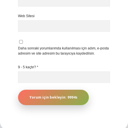
Web Sitesi
Daha sonraki yorumlarımda kullanılması için adım, e-posta
adresim ve site adresim bu tarayıcıya kaydedilsin.
9 - 5 kaçtır?
*