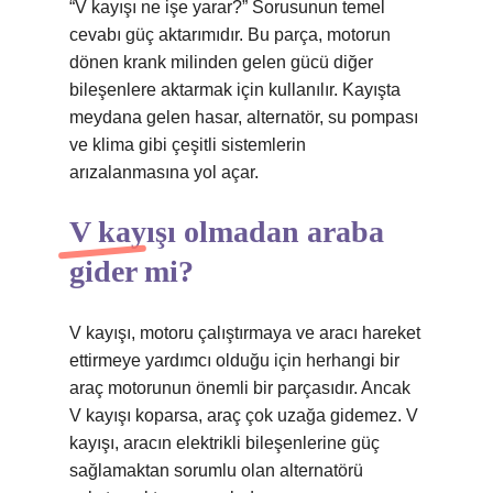
“V kayışı ne işe yarar?” Sorusunun temel
cevabı güç aktarımıdır. Bu parça, motorun
dönen krank milinden gelen gücü diğer
bileşenlere aktarmak için kullanılır. Kayışta
meydana gelen hasar, alternatör, su pompası
ve klima gibi çeşitli sistemlerin
arızalanmasına yol açar.
V kayışı olmadan araba
gider mi?
V kayışı, motoru çalıştırmaya ve aracı hareket
ettirmeye yardımcı olduğu için herhangi bir
araç motorunun önemli bir parçasıdır. Ancak
V kayışı koparsa, araç çok uzağa gidemez. V
kayışı, aracın elektrikli bileşenlerine güç
sağlamaktan sorumlu olan alternatörü