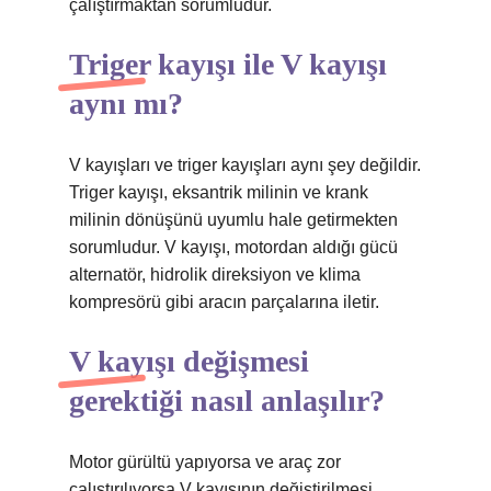
çalıştırmaktan sorumludur.
Triger kayışı ile V kayışı
aynı mı?
V kayışları ve triger kayışları aynı şey değildir.
Triger kayışı, eksantrik milinin ve krank
milinin dönüşünü uyumlu hale getirmekten
sorumludur. V kayışı, motordan aldığı gücü
alternatör, hidrolik direksiyon ve klima
kompresörü gibi aracın parçalarına iletir.
V kayışı değişmesi
gerektiği nasıl anlaşılır?
Motor gürültü yapıyorsa ve araç zor
çalıştırılıyorsa V kayışının değiştirilmesi