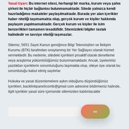
Yasal Uyarı:
Bu internet sitesi, herhangi bir marka, kurum veya şahıs
şirketi ile hiçbir bağlantısı bulunmamaktadır. Sitede yalnızca kendi
hazırladığımız makaleler paylaşılmaktadır. Burada yer alan içerikler
haber niteliği taşımamakta olup, gerçek kurum ve kişiler hakkında
paylaşım yapılmamaktadır. Gerçek kurum ve kişiler ile isim
benzerlikleri tamamen tesadüfidir. Sitemizdeki bilgiler taslak
halindedir ve tavsiye niteliği taşımazlar.
Sitemiz, 5651 Sayılı Kanun gereğince Bilgi Teknolojileri ve İletişim
Kurumu (BTK) tarafından onaylanmış bir Yer Sağlayıcı olarak hizmet
vermektedir. Bu nedenle, sitedeki içerikleri proaktif olarak denetleme
veya araştırma yükümlülüğümüz bulunmamaktadır. Ancak, üyelerimiz
yazdıkları içeriklerin sorumluluğunu taşımakta olup, siteye üye olarak bu
sorumluluğu kabul etmiş sayılırlar.
Hukuka ve yasal düzenlemelere aykırı olduğunu düşündüğünüz
içerikleri,
backlinkpanelicomtr@gmail.com
adresine bildirmeniz halinde,
ilgili içerikler yasal süre içerisinde sitemizden kaldırılacaktır.
Arama