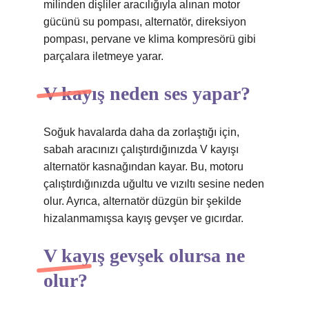
milinden dişliler aracılığıyla alınan motor
gücünü su pompası, alternatör, direksiyon
pompası, pervane ve klima kompresörü gibi
parçalara iletmeye yarar.
V kayış neden ses yapar?
Soğuk havalarda daha da zorlaştığı için,
sabah aracınızı çalıştırdığınızda V kayışı
alternatör kasnağından kayar. Bu, motoru
çalıştırdığınızda uğultu ve vızıltı sesine neden
olur. Ayrıca, alternatör düzgün bir şekilde
hizalanmamışsa kayış gevşer ve gıcırdar.
V kayış gevşek olursa ne
olur?