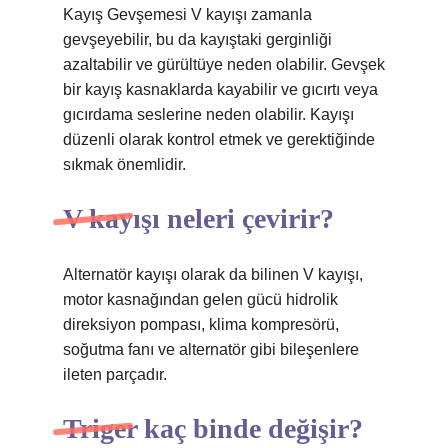
Kayış Gevşemesi V kayışı zamanla
gevşeyebilir, bu da kayıştaki gerginliği
azaltabilir ve gürültüye neden olabilir. Gevşek
bir kayış kasnaklarda kayabilir ve gıcırtı veya
gıcırdama seslerine neden olabilir. Kayışı
düzenli olarak kontrol etmek ve gerektiğinde
sıkmak önemlidir.
V kayışı neleri çevirir?
Alternatör kayışı olarak da bilinen V kayışı,
motor kasnağından gelen gücü hidrolik
direksiyon pompası, klima kompresörü,
soğutma fanı ve alternatör gibi bileşenlere
ileten parçadır.
Triger kaç binde değişir?