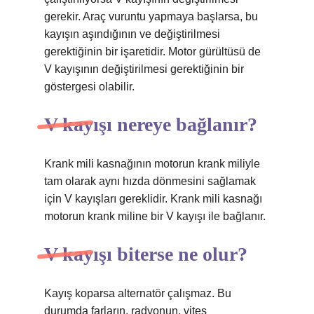
gerekir. Araç vuruntu yapmaya başlarsa, bu
kayışın aşındığının ve değiştirilmesi
gerektiğinin bir işaretidir. Motor gürültüsü de
V kayışının değiştirilmesi gerektiğinin bir
göstergesi olabilir.
V kayışı nereye bağlanır?
Krank mili kasnağının motorun krank miliyle
tam olarak aynı hızda dönmesini sağlamak
için V kayışları gereklidir. Krank mili kasnağı
motorun krank miline bir V kayışı ile bağlanır.
V kayışı biterse ne olur?
Kayış koparsa alternatör çalışmaz. Bu
durumda farların, radyonun, vites