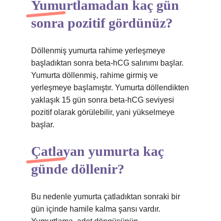
Yumurtlamadan kaç gün
sonra pozitif gördünüz?
Döllenmiş yumurta rahime yerleşmeye
başladıktan sonra beta-hCG salınımı başlar.
Yumurta döllenmiş, rahime girmiş ve
yerleşmeye başlamıştır. Yumurta döllendikten
yaklaşık 15 gün sonra beta-hCG seviyesi
pozitif olarak görülebilir, yani yükselmeye
başlar.
Çatlayan yumurta kaç
günde döllenir?
Bu nedenle yumurta çatladıktan sonraki bir
gün içinde hamile kalma şansı vardır.