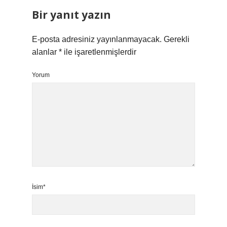
Bir yanıt yazın
E-posta adresiniz yayınlanmayacak.
Gerekli
alanlar
*
ile işaretlenmişlerdir
Yorum
İsim*