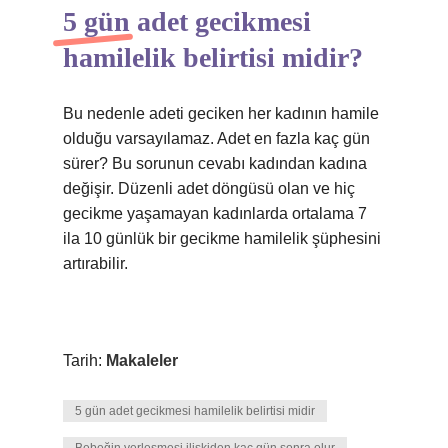
5 gün adet gecikmesi
hamilelik belirtisi midir?
Bu nedenle adeti geciken her kadının hamile
olduğu varsayılamaz. Adet en fazla kaç gün
sürer? Bu sorunun cevabı kadından kadına
değişir. Düzenli adet döngüsü olan ve hiç
gecikme yaşamayan kadınlarda ortalama 7
ila 10 günlük bir gecikme hamilelik şüphesini
artırabilir.
Tarih:
Makaleler
5 gün adet gecikmesi hamilelik belirtisi midir