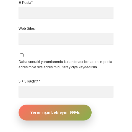
E-Posta*
Web Sitesi
Daha sonraki yorumlarımda kullanılması için adım, e-posta
adresim ve site adresim bu tarayıcıya kaydedilsin.
5 + 3 kaçtır?
*