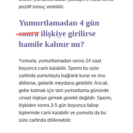
pozitif sonuç verebilir.
Yumurtlamadan 4 gün
sonra ilişkiye girilirse
hamile kalınır mı?
Yumurta, yumurtlamadan sonra 24 saat
boyunca canlı kalabilir. Sperm bu süre
zarfında yumurtayla bağlantı kurar ve onu
döllerse, gebelik meydana gelebilir. Ancak,
gebe kalmak için tam yumurtlama gününde
cinsel ilişkiye girmek gerekli değildir. Sperm,
ilişkiden sonra 3-5 gün boyunca fallop
tüplerinde canlı kalabilir ve yumurta da bu
süre zarfında döllenebilir.