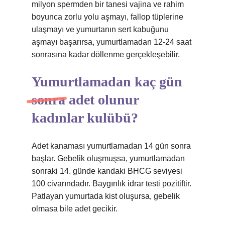
milyon spermden bir tanesi vajina ve rahim
boyunca zorlu yolu aşmayı, fallop tüplerine
ulaşmayı ve yumurtanın sert kabuğunu
aşmayı başarırsa, yumurtlamadan 12-24 saat
sonrasına kadar döllenme gerçekleşebilir.
Yumurtlamadan kaç gün
sonra adet olunur
kadınlar kulübü?
Adet kanaması yumurtlamadan 14 gün sonra
başlar. Gebelik oluşmuşsa, yumurtlamadan
sonraki 14. günde kandaki BHCG seviyesi
100 civarındadır. Baygınlık idrar testi pozitiftir.
Patlayan yumurtada kist oluşursa, gebelik
olmasa bile adet gecikir.