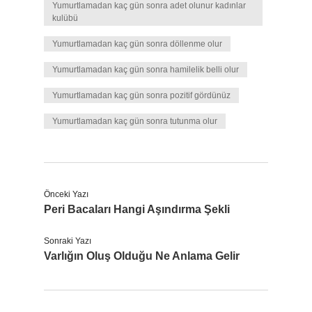
Yumurtlamadan kaç gün sonra adet olunur kadınlar
kulübü
Yumurtlamadan kaç gün sonra döllenme olur
Yumurtlamadan kaç gün sonra hamilelik belli olur
Yumurtlamadan kaç gün sonra pozitif gördünüz
Yumurtlamadan kaç gün sonra tutunma olur
Önceki Yazı
Peri Bacaları Hangi Aşındırma Şekli
Sonraki Yazı
Varlığın Oluş Olduğu Ne Anlama Gelir