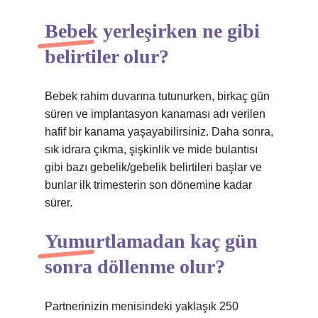
Bebek yerleşirken ne gibi
belirtiler olur?
Bebek rahim duvarına tutunurken, birkaç gün
süren ve implantasyon kanaması adı verilen
hafif bir kanama yaşayabilirsiniz. Daha sonra,
sık idrara çıkma, şişkinlik ve mide bulantısı
gibi bazı gebelik/gebelik belirtileri başlar ve
bunlar ilk trimesterin son dönemine kadar
sürer.
Yumurtlamadan kaç gün
sonra döllenme olur?
Partnerinizin menisindeki yaklaşık 250