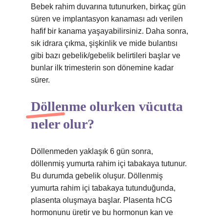
Bebek rahim duvarına tutunurken, birkaç gün
süren ve implantasyon kanaması adı verilen
hafif bir kanama yaşayabilirsiniz. Daha sonra,
sık idrara çıkma, şişkinlik ve mide bulantısı
gibi bazı gebelik/gebelik belirtileri başlar ve
bunlar ilk trimesterin son dönemine kadar
sürer.
Döllenme olurken vücutta
neler olur?
Döllenmeden yaklaşık 6 gün sonra,
döllenmiş yumurta rahim içi tabakaya tutunur.
Bu durumda gebelik oluşur. Döllenmiş
yumurta rahim içi tabakaya tutunduğunda,
plasenta oluşmaya başlar. Plasenta hCG
hormonunu üretir ve bu hormonun kan ve