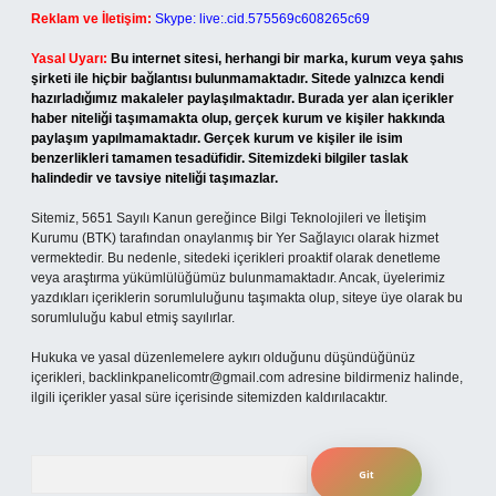
Reklam ve İletişim:
Skype: live:.cid.575569c608265c69
Yasal Uyarı:
Bu internet sitesi, herhangi bir marka, kurum veya şahıs
şirketi ile hiçbir bağlantısı bulunmamaktadır. Sitede yalnızca kendi
hazırladığımız makaleler paylaşılmaktadır. Burada yer alan içerikler
haber niteliği taşımamakta olup, gerçek kurum ve kişiler hakkında
paylaşım yapılmamaktadır. Gerçek kurum ve kişiler ile isim
benzerlikleri tamamen tesadüfidir. Sitemizdeki bilgiler taslak
halindedir ve tavsiye niteliği taşımazlar.
Sitemiz, 5651 Sayılı Kanun gereğince Bilgi Teknolojileri ve İletişim
Kurumu (BTK) tarafından onaylanmış bir Yer Sağlayıcı olarak hizmet
vermektedir. Bu nedenle, sitedeki içerikleri proaktif olarak denetleme
veya araştırma yükümlülüğümüz bulunmamaktadır. Ancak, üyelerimiz
yazdıkları içeriklerin sorumluluğunu taşımakta olup, siteye üye olarak bu
sorumluluğu kabul etmiş sayılırlar.
Hukuka ve yasal düzenlemelere aykırı olduğunu düşündüğünüz
içerikleri,
backlinkpanelicomtr@gmail.com
adresine bildirmeniz halinde,
ilgili içerikler yasal süre içerisinde sitemizden kaldırılacaktır.
Arama