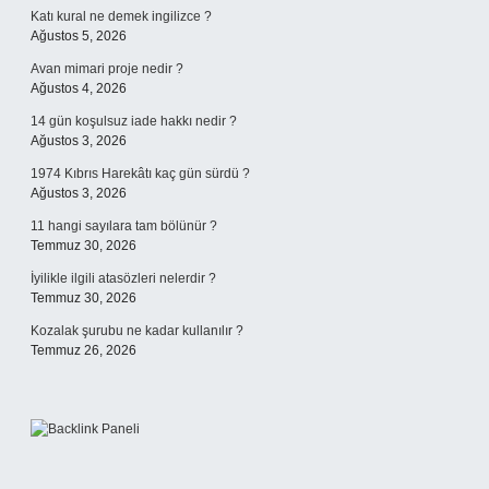
Katı kural ne demek ingilizce ?
Ağustos 5, 2026
Avan mimari proje nedir ?
Ağustos 4, 2026
14 gün koşulsuz iade hakkı nedir ?
Ağustos 3, 2026
1974 Kıbrıs Harekâtı kaç gün sürdü ?
Ağustos 3, 2026
11 hangi sayılara tam bölünür ?
Temmuz 30, 2026
İyilikle ilgili atasözleri nelerdir ?
Temmuz 30, 2026
Kozalak şurubu ne kadar kullanılır ?
Temmuz 26, 2026