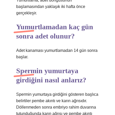
Yumurtlama, adet döngüsünün
başlamasından yaklaşık iki hafta önce
gerçekleşir.
Yumurtlamadan kaç gün
sonra adet olunur?
Adet kanaması yumurtlamadan 14 gün sonra
başlar.
Spermin yumurtaya
girdiğini nasıl anlarız?
Spermin yumurtaya girdiğini gösteren başlıca
belirtiler pembe akıntı ve karın ağrısıdır.
Döllenmeden sonra embriyo rahim duvarına
tutunduğunda karın ağrısı ve pembe akıntı