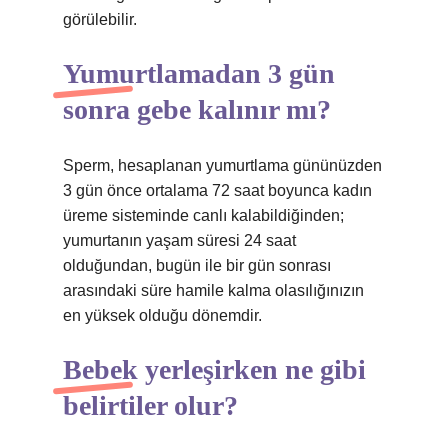
görülebilir.
Yumurtlamadan 3 gün
sonra gebe kalınır mı?
Sperm, hesaplanan yumurtlama gününüzden
3 gün önce ortalama 72 saat boyunca kadın
üreme sisteminde canlı kalabildiğinden;
yumurtanın yaşam süresi 24 saat
olduğundan, bugün ile bir gün sonrası
arasındaki süre hamile kalma olasılığınızın
en yüksek olduğu dönemdir.
Bebek yerleşirken ne gibi
belirtiler olur?