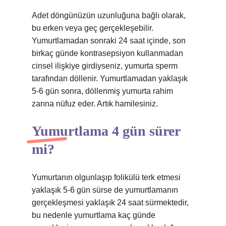
Adet döngünüzün uzunluğuna bağlı olarak,
bu erken veya geç gerçekleşebilir.
Yumurtlamadan sonraki 24 saat içinde, son
birkaç günde kontrasepsiyon kullanmadan
cinsel ilişkiye girdiyseniz, yumurta sperm
tarafından döllenir. Yumurtlamadan yaklaşık
5-6 gün sonra, döllenmiş yumurta rahim
zarına nüfuz eder. Artık hamilesiniz.
Yumurtlama 4 gün sürer
mi?
Yumurtanın olgunlaşıp folikülü terk etmesi
yaklaşık 5-6 gün sürse de yumurtlamanın
gerçekleşmesi yaklaşık 24 saat sürmektedir,
bu nedenle yumurtlama kaç günde