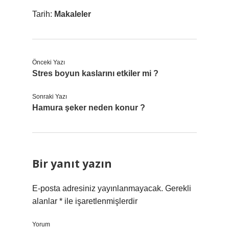
Tarih:
Makaleler
Önceki Yazı
Stres boyun kaslarını etkiler mi ?
Sonraki Yazı
Hamura şeker neden konur ?
Bir yanıt yazın
E-posta adresiniz yayınlanmayacak.
Gerekli
alanlar
*
ile işaretlenmişlerdir
Yorum