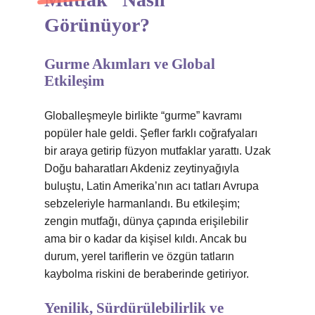
Görünüyor?
Gurme Akımları ve Global
Etkileşim
Globalleşmeyle birlikte “gurme” kavramı
popüler hale geldi. Şefler farklı coğrafyaları
bir araya getirip füzyon mutfaklar yarattı. Uzak
Doğu baharatları Akdeniz zeytinyağıyla
buluştu, Latin Amerika’nın acı tatları Avrupa
sebzeleriyle harmanlandı. Bu etkileşim;
zengin mutfağı, dünya çapında erişilebilir
ama bir o kadar da kişisel kıldı. Ancak bu
durum, yerel tariflerin ve özgün tatların
kaybolma riskini de beraberinde getiriyor.
Yenilik, Sürdürülebilirlik ve