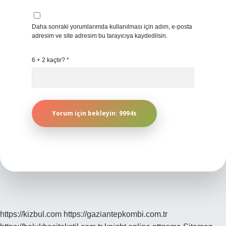
Daha sonraki yorumlarımda kullanılması için adım, e-posta
adresim ve site adresim bu tarayıcıya kaydedilsin.
6 + 2 kaçtır?
*
https://kizbul.com
https://gaziantepkombi.com.tr