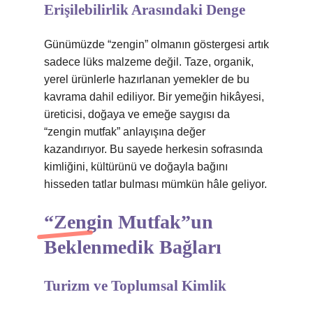
Erişilebilirlik Arasındaki Denge
Günümüzde “zengin” olmanın göstergesi artık
sadece lüks malzeme değil. Taze, organik,
yerel ürünlerle hazırlanan yemekler de bu
kavrama dahil ediliyor. Bir yemeğin hikâyesi,
üreticisi, doğaya ve emeğe saygısı da
“zengin mutfak” anlayışına değer
kazandırıyor. Bu sayede herkesin sofrasında
kimliğini, kültürünü ve doğayla bağını
hisseden tatlar bulması mümkün hâle geliyor.
“Zengin Mutfak”un
Beklenmedik Bağları
Turizm ve Toplumsal Kimlik