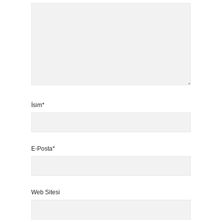
İsim*
E-Posta*
Web Sitesi