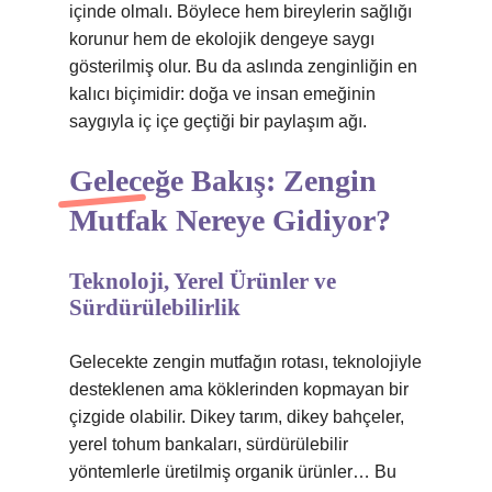
içinde olmalı. Böylece hem bireylerin sağlığı
korunur hem de ekolojik dengeye saygı
gösterilmiş olur. Bu da aslında zenginliğin en
kalıcı biçimidir: doğa ve insan emeğinin
saygıyla iç içe geçtiği bir paylaşım ağı.
Geleceğe Bakış: Zengin
Mutfak Nereye Gidiyor?
Teknoloji, Yerel Ürünler ve
Sürdürülebilirlik
Gelecekte zengin mutfağın rotası, teknolojiyle
desteklenen ama köklerinden kopmayan bir
çizgide olabilir. Dikey tarım, dikey bahçeler,
yerel tohum bankaları, sürdürülebilir
yöntemlerle üretilmiş organik ürünler… Bu