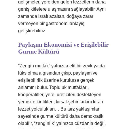
gelişmeler, yerelden gelen lezzetlerin daha
geniş kitlelere ulaşmasını sağlayabilir. Aynı
zamanda israfı azaltan, doğaya zarar
vermeyen bir gastronomi anlayışı
geliştirebiliriz.
Paylaşım Ekonomisi ve Erişilebilir
Gurme Kültürü
“Zengin mutfak” yalnızca elit bir zevk ya da
lüks olma algısından çıkıp, paylaşım ve
erişilebilirlik üzerine kurulursa gerçek
anlamını bulur. Topluluk mutfakları,
kooperatifler, yerel üreticileri destekleyen
yemek etkinlikleri, kırsal‑şehir farkını kıran
lezzet yolculukları… Bu tarz yaklaşımlar
sayesinde gurme kültürü daha demokratik
olabilir, “zenginlik” yalnızca cüzdanla değil,