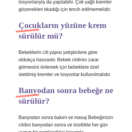
losyonlarıyla da yapılabilir. Çok yağlı kremler
gözenekleri tıkadığı için tercih edilmemelidir.
Çocukların yüzüne krem
sürülür mü?
Bebeklerin cilt yapısı yetişkinlere göre
oldukça hassastır. Bebek cildinin zarar
görmesini önlemek için bebeklere özel
üretilmiş kremler ve losyonlar kullanılmalıdır.
Banyodan sonra bebeğe ne
sürülür?
Banyodan sonra bakım ve masaj Bebeğinizin
cildini banyodan sonra ve özellikle her gün