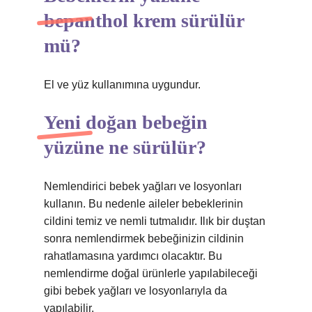
bepanthol krem sürülür
mü?
El ve yüz kullanımına uygundur.
Yeni doğan bebeğin
yüzüne ne sürülür?
Nemlendirici bebek yağları ve losyonları
kullanın. Bu nedenle aileler bebeklerinin
cildini temiz ve nemli tutmalıdır. Ilık bir duştan
sonra nemlendirmek bebeğinizin cildinin
rahatlamasına yardımcı olacaktır. Bu
nemlendirme doğal ürünlerle yapılabileceği
gibi bebek yağları ve losyonlarıyla da
yapılabilir.