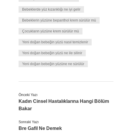
Bebeklerde yüz kızarıklığı ne iyi gelir
Bebeklerin yüzüne bepanthol krem sürülür mü
Çocukların yüzüne krem sürülür mü
Yeni doğan bebeğin yüzü nasıl temizlenir
Yeni doğan bebeğin yüzü ne ile silinir
Yeni doğan bebeğin yüzüne ne sürülür
Önceki Yazı
Kadın Cinsel Hastalıklarına Hangi Bölüm
Bakar
Sonraki Yazı
Bre Gafil Ne Demek