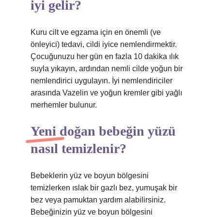
iyi gelir?
Kuru cilt ve egzama için en önemli (ve
önleyici) tedavi, cildi iyice nemlendirmektir.
Çocuğunuzu her gün en fazla 10 dakika ılık
suyla yıkayın, ardından nemli cilde yoğun bir
nemlendirici uygulayın. İyi nemlendiriciler
arasında Vazelin ve yoğun kremler gibi yağlı
merhemler bulunur.
Yeni doğan bebeğin yüzü
nasıl temizlenir?
Bebeklerin yüz ve boyun bölgesini
temizlerken ıslak bir gazlı bez, yumuşak bir
bez veya pamuktan yardım alabilirsiniz.
Bebeğinizin yüz ve boyun bölgesini