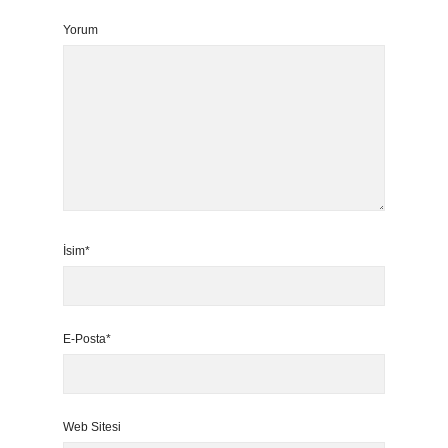
Yorum
İsim*
E-Posta*
Web Sitesi