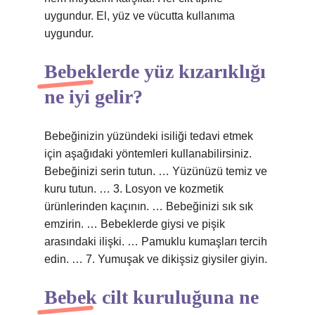
uygundur. El, yüz ve vücutta kullanıma
uygundur.
Bebeklerde yüz kızarıklığı
ne iyi gelir?
Bebeğinizin yüzündeki isiliği tedavi etmek
için aşağıdaki yöntemleri kullanabilirsiniz.
Bebeğinizi serin tutun. … Yüzünüzü temiz ve
kuru tutun. … 3. Losyon ve kozmetik
ürünlerinden kaçının. … Bebeğinizi sık sık
emzirin. … Bebeklerde giysi ve pişik
arasındaki ilişki. … Pamuklu kumaşları tercih
edin. … 7. Yumuşak ve dikişsiz giysiler giyin.
Bebek cilt kuruluğuna ne