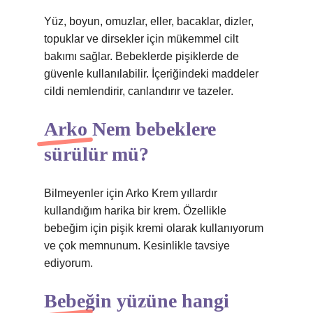
Yüz, boyun, omuzlar, eller, bacaklar, dizler,
topuklar ve dirsekler için mükemmel cilt
bakımı sağlar. Bebeklerde pişiklerde de
güvenle kullanılabilir. İçeriğindeki maddeler
cildi nemlendirir, canlandırır ve tazeler.
Arko Nem bebeklere
sürülür mü?
Bilmeyenler için Arko Krem yıllardır
kullandığım harika bir krem. Özellikle
bebeğim için pişik kremi olarak kullanıyorum
ve çok memnunum. Kesinlikle tavsiye
ediyorum.
Bebeğin yüzüne hangi