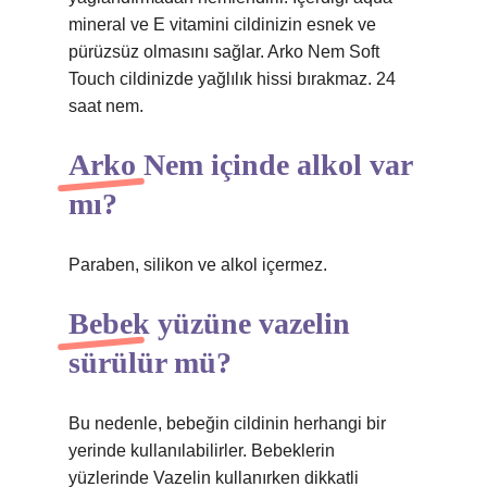
mineral ve E vitamini cildinizin esnek ve
pürüzsüz olmasını sağlar. Arko Nem Soft
Touch cildinizde yağlılık hissi bırakmaz. 24
saat nem.
Arko Nem içinde alkol var
mı?
Paraben, silikon ve alkol içermez.
Bebek yüzüne vazelin
sürülür mü?
Bu nedenle, bebeğin cildinin herhangi bir
yerinde kullanılabilirler. Bebeklerin
yüzlerinde Vazelin kullanırken dikkatli