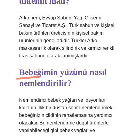
ülkenin malı?
Arko nem, Evyap Sabun, Yağ, Gliserin
Sanayi ve Ticaret A.Ş., Türk sabun ve kişisel
bakım ürünleri üreticisinin kişisel bakım
ürünlerinin genel adıdır. Türkler Arko
markasını ilk olarak silindirik ve kırmızı renkli
tıraş sabunu olarak tanımışlardır.
Bebeğimin yüzünü nasıl
nemlendirilir?
Nemlendirici bebek yağları ve losyonları
kullanın. Ilık bir duştan sonra nemlendirmek
bebeğinizin cildinin rahatlamasına yardımcı
olacaktır. Bu nemlendirme doğal ürünlerle
yapılabileceği gibi bebek yağları ve