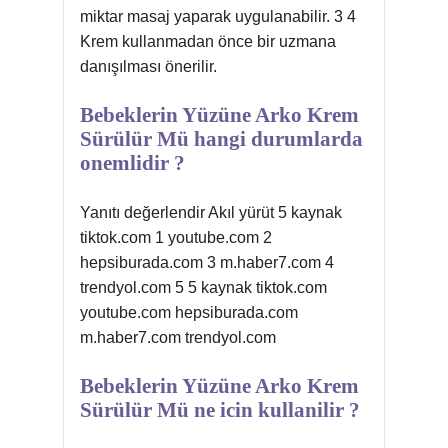
miktar masaj yaparak uygulanabilir. 3 4
Krem kullanmadan önce bir uzmana
danışılması önerilir.
Bebeklerin Yüzüne Arko Krem
Sürülür Mü hangi durumlarda
onemlidir ?
Yanıtı değerlendir Akıl yürüt 5 kaynak
tiktok.com 1 youtube.com 2
hepsiburada.com 3 m.haber7.com 4
trendyol.com 5 5 kaynak tiktok.com
youtube.com hepsiburada.com
m.haber7.com trendyol.com
Bebeklerin Yüzüne Arko Krem
Sürülür Mü ne icin kullanilir ?