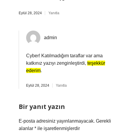
Eylül 28, 2024
Yanıtla
admin
Cyber! Katılmadığım taraflar var ama
katkınız yazıyı zenginleştirdi,
teşekkür
ederim
.
Eylül 28, 2024
Yanıtla
Bir yanıt yazın
E-posta adresiniz yayınlanmayacak.
Gerekli
alanlar
*
ile işaretlenmişlerdir