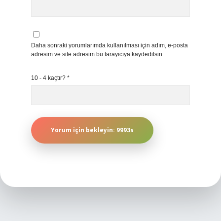
Daha sonraki yorumlarımda kullanılması için adım, e-posta
adresim ve site adresim bu tarayıcıya kaydedilsin.
10 - 4 kaçtır?
*