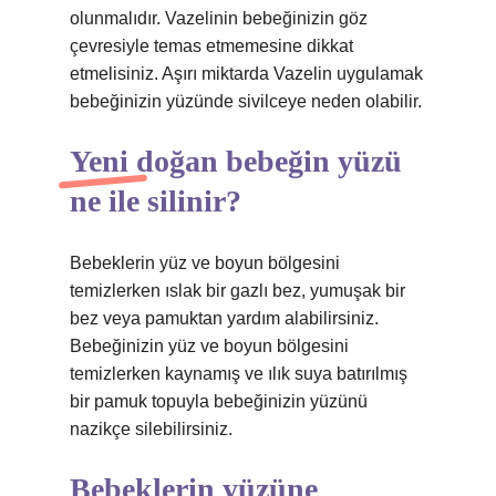
olunmalıdır. Vazelinin bebeğinizin göz
çevresiyle temas etmemesine dikkat
etmelisiniz. Aşırı miktarda Vazelin uygulamak
bebeğinizin yüzünde sivilceye neden olabilir.
Yeni doğan bebeğin yüzü
ne ile silinir?
Bebeklerin yüz ve boyun bölgesini
temizlerken ıslak bir gazlı bez, yumuşak bir
bez veya pamuktan yardım alabilirsiniz.
Bebeğinizin yüz ve boyun bölgesini
temizlerken kaynamış ve ılık suya batırılmış
bir pamuk topuyla bebeğinizin yüzünü
nazikçe silebilirsiniz.
Bebeklerin yüzüne