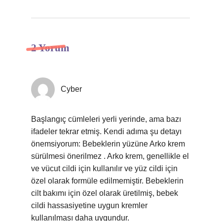
2 Yorum
Cyber
Başlangıç cümleleri yerli yerinde, ama bazı
ifadeler tekrar etmiş. Kendi adıma şu detayı
önemsiyorum: Bebeklerin yüzüne Arko krem
sürülmesi önerilmez . Arko krem, genellikle el
ve vücut cildi için kullanılır ve yüz cildi için
özel olarak formüle edilmemiştir. Bebeklerin
cilt bakımı için özel olarak üretilmiş, bebek
cildi hassasiyetine uygun kremler
kullanılması daha uygundur.