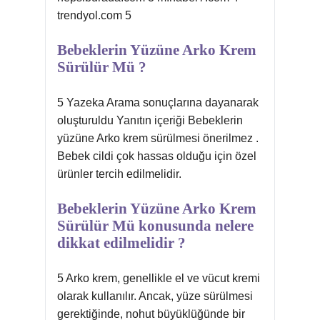
trendyol.com 5
Bebeklerin Yüzüne Arko Krem
Sürülür Mü ?
5 Yazeka Arama sonuçlarına dayanarak
oluşturuldu Yanıtın içeriği Bebeklerin
yüzüne Arko krem sürülmesi önerilmez .
Bebek cildi çok hassas olduğu için özel
ürünler tercih edilmelidir.
Bebeklerin Yüzüne Arko Krem
Sürülür Mü konusunda nelere
dikkat edilmelidir ?
5 Arko krem, genellikle el ve vücut kremi
olarak kullanılır. Ancak, yüze sürülmesi
gerektiğinde, nohut büyüklüğünde bir