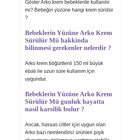
Göster Arko krem bebeklerde kullanılır
mı? Bebeğin yüzüne hangi krem sürülür
?
Bebeklerin Yüzüne Arko Krem
Sürülür Mü hakkinda
bilinmesi gerekenler nelerdir ?
Arko krem böğürtlenli 150 ml büyük
ebatı ile uzun süre kullanım için
uygundur.
Bebeklerin Yüzüne Arko Krem
Sürülür Mü gunluk hayatta
nasil karsilik bulur ?
Ancak, hassas ciltler için uygun olan
Arko bazı nemlendirici ürünleri pişik