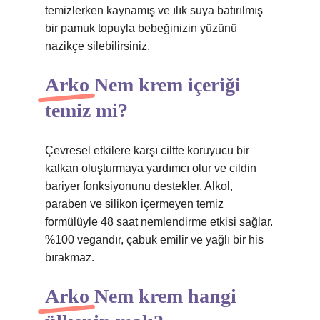
temizlerken kaynamış ve ılık suya batırılmış
bir pamuk topuyla bebeğinizin yüzünü
nazikçe silebilirsiniz.
Arko Nem krem içeriği
temiz mi?
Çevresel etkilere karşı ciltte koruyucu bir
kalkan oluşturmaya yardımcı olur ve cildin
bariyer fonksiyonunu destekler. Alkol,
paraben ve silikon içermeyen temiz
formülüyle 48 saat nemlendirme etkisi sağlar.
%100 vegandır, çabuk emilir ve yağlı bir his
bırakmaz.
Arko Nem krem hangi