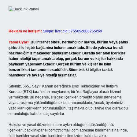
Reklam ve İletişim:
Skype: live:.cid.575569c608265c69
Yasal Uyarı:
Bu internet sitesi, herhangi bir marka, kurum veya şahıs
şirketi ile hiçbir bağlantısı bulunmamaktadır. Sitede yalnızca kendi
hazırladığımız makaleler paylaşılmaktadır. Burada yer alan içerikler
haber niteliği taşımamakta olup, gerçek kurum ve kişiler hakkında
paylaşım yapılmamaktadır. Gerçek kurum ve kişiler ile isim
benzerlikleri tamamen tesadüfidir. Sitemizdeki bilgiler taslak
halindedir ve tavsiye niteliği taşımazlar.
Sitemiz, 5651 Sayılı Kanun gereğince Bilgi Teknolojileri ve İletişim
Kurumu (BTK) tarafından onaylanmış bir Yer Sağlayıcı olarak hizmet
vermektedir. Bu nedenle, sitedeki içerikleri proaktif olarak denetleme
veya araştırma yükümlülüğümüz bulunmamaktadır. Ancak, üyelerimiz
yazdıkları içeriklerin sorumluluğunu taşımakta olup, siteye üye olarak bu
sorumluluğu kabul etmiş sayılırlar.
Hukuka ve yasal düzenlemelere aykırı olduğunu düşündüğünüz
içerikleri,
backlinkpanelicomtr@gmail.com
adresine bildirmeniz halinde,
ilgili içerikler yasal süre içerisinde sitemizden kaldırılacaktır.