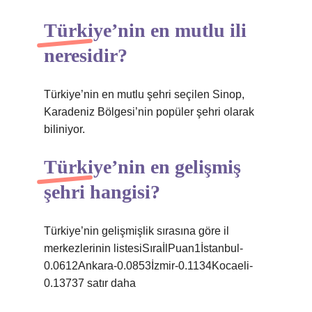
Türkiye’nin en mutlu ili
neresidir?
Türkiye’nin en mutlu şehri seçilen Sinop,
Karadeniz Bölgesi’nin popüler şehri olarak
biliniyor.
Türkiye’nin en gelişmiş
şehri hangisi?
Türkiye’nin gelişmişlik sırasına göre il
merkezlerinin listesiSıraİlPuan1İstanbul-
0.0612Ankara-0.0853İzmir-0.1134Kocaeli-
0.13737 satır daha