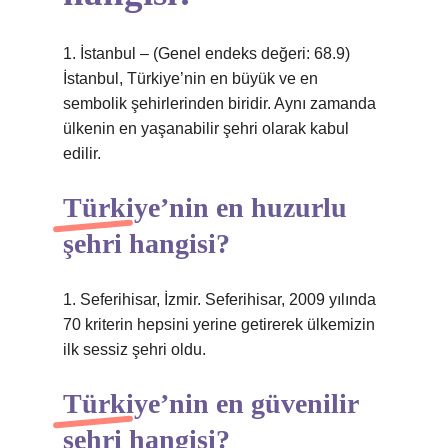
1. İstanbul – (Genel endeks değeri: 68.9)
İstanbul, Türkiye’nin en büyük ve en
sembolik şehirlerinden biridir. Aynı zamanda
ülkenin en yaşanabilir şehri olarak kabul
edilir.
Türkiye’nin en huzurlu
şehri hangisi?
1. Seferihisar, İzmir. Seferihisar, 2009 yılında
70 kriterin hepsini yerine getirerek ülkemizin
ilk sessiz şehri oldu.
Türkiye’nin en güvenilir
şehri hangisi?