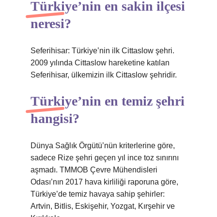
Türkiye’nin en sakin ilçesi
neresi?
Seferihisar: Türkiye’nin ilk Cittaslow şehri.
2009 yılında Cittaslow hareketine katılan
Seferihisar, ülkemizin ilk Cittaslow şehridir.
Türkiye’nin en temiz şehri
hangisi?
Dünya Sağlık Örgütü’nün kriterlerine göre,
sadece Rize şehri geçen yıl ince toz sınırını
aşmadı. TMMOB Çevre Mühendisleri
Odası’nın 2017 hava kirliliği raporuna göre,
Türkiye’de temiz havaya sahip şehirler:
Artvin, Bitlis, Eskişehir, Yozgat, Kırşehir ve