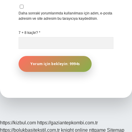
Daha sonraki yorumlarımda kullanılması için adım, e-posta
adresim ve site adresim bu tarayıcıya kaydedilsin.
7 + 8 kaçtır?
*
https://kizbul.com
https://gaziantepkombi.com.tr
https://bolukbasitekstil.com.tr
knight online
nttgame
Sitemap