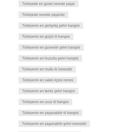
Türkiyede en güzel nerede yaşar
Türkiyede nerede yaşanılır
Türkiyenin en gelişmiş şehri hangisi
Türkiyenin en güçlü ili hangisi
Türkiyenin en güvenilir şehri hangisi
Türkiyenin en huzurlu şehri hangisi
Türkiyenin en mutlu ili neresidir
Türkiyenin en sakin ilçesi neresi
Türkiyenin en temiz şehri hangisi
Türkiyenin en ucuz ili hangisi
Türkiyenin en yaşanabilir ili hangisi
Türkiyenin en yaşanabilir şehri neresidir