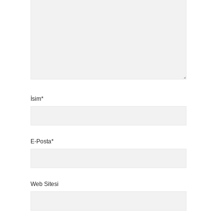
İsim*
E-Posta*
Web Sitesi