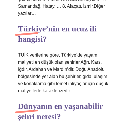
Samandağ, Hatay. … 8. Alaçatı, İzmir.Diğer
yazılar…
Türkiye’nin en ucuz ili
hangisi?
TÜİK verilerine göre, Türkiye’de yaşam
maliyeti en düşük olan şehirler Ağrı, Kars,
Iğdır, Ardahan ve Mardin’dir. Doğu Anadolu
bölgesinde yer alan bu şehirler, gıda, ulaşım
ve konaklama gibi temel ihtiyaçlar için düşük
maliyetlerle karakterizedir.
Dünyanın en yaşanabilir
şehri neresi?