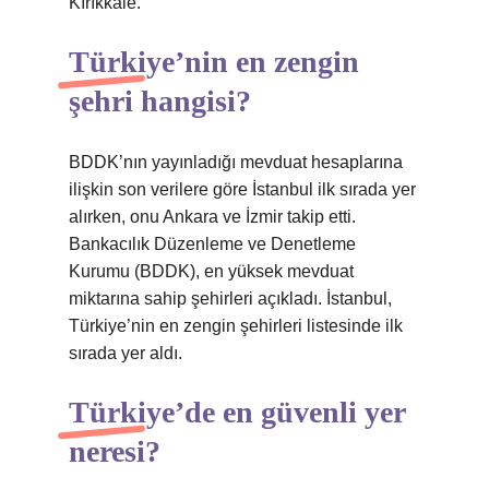
Kırıkkale.
Türkiye’nin en zengin
şehri hangisi?
BDDK’nın yayınladığı mevduat hesaplarına
ilişkin son verilere göre İstanbul ilk sırada yer
alırken, onu Ankara ve İzmir takip etti.
Bankacılık Düzenleme ve Denetleme
Kurumu (BDDK), en yüksek mevduat
miktarına sahip şehirleri açıkladı. İstanbul,
Türkiye’nin en zengin şehirleri listesinde ilk
sırada yer aldı.
Türkiye’de en güvenli yer
neresi?