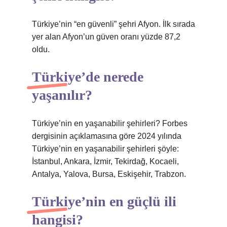
Türkiye’nin “en güvenli” şehri Afyon. İlk sırada
yer alan Afyon’un güven oranı yüzde 87,2
oldu.
Türkiye’de nerede
yaşanılır?
Türkiye’nin en yaşanabilir şehirleri? Forbes
dergisinin açıklamasına göre 2024 yılında
Türkiye’nin en yaşanabilir şehirleri şöyle:
İstanbul, Ankara, İzmir, Tekirdağ, Kocaeli,
Antalya, Yalova, Bursa, Eskişehir, Trabzon.
Türkiye’nin en güçlü ili
hangisi?