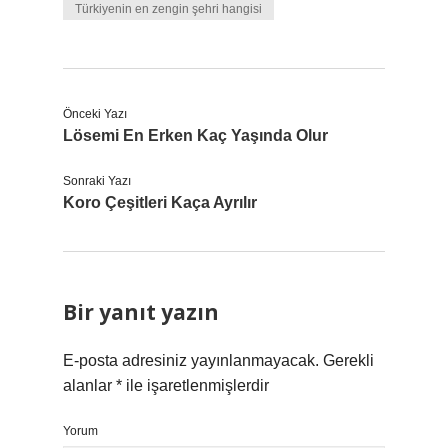
Türkiyenin en zengin şehri hangisi
Önceki Yazı
Lösemi En Erken Kaç Yaşında Olur
Sonraki Yazı
Koro Çeşitleri Kaça Ayrılır
Bir yanıt yazın
E-posta adresiniz yayınlanmayacak.
Gerekli
alanlar
*
ile işaretlenmişlerdir
Yorum