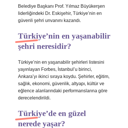
Belediye Başkanı Prof. Yılmaz Büyükerşen
liderliğindeki Dr. Eskişehir, Türkiye’nin en
güvenli şehri unvanını kazandı.
Türkiye’nin en yaşanabilir
şehri neresidir?
Türkiye’nin en yaşanabilir şehirleri listesini
yayınlayan Forbes, İstanbul’u birinci,
Ankara’yı ikinci sıraya koydu. Şehirler, eğitim,
sağlık, ekonomi, güvenlik, altyapı, kültür ve
eğlence alanlarındaki performanslarına göre
derecelendirildi.
Türkiye’de en güzel
nerede yaşar?