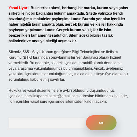
Yasal Uyarı:
Bu internet sitesi, herhangi bir marka, kurum veya şahıs
şirketi ile hiçbir bağlantısı bulunmamaktadır. Sitede yalnızca kendi
hazırladığımız makaleler paylaşılmaktadır. Burada yer alan içerikler
haber niteliği taşımamakta olup, gerçek kurum ve kişiler hakkında
paylaşım yapılmamaktadır. Gerçek kurum ve kişiler ile isim
benzerlikleri tamamen tesadüfidir. Sitemizdeki bilgiler taslak
halindedir ve tavsiye niteliği taşımazlar.
Sitemiz, 5651 Sayılı Kanun gereğince Bilgi Teknolojileri ve İletişim
Kurumu (BTK) tarafından onaylanmış bir Yer Sağlayıcı olarak hizmet
vermektedir. Bu nedenle, sitedeki içerikleri proaktif olarak denetleme
veya araştırma yükümlülüğümüz bulunmamaktadır. Ancak, üyelerimiz
yazdıkları içeriklerin sorumluluğunu taşımakta olup, siteye üye olarak bu
sorumluluğu kabul etmiş sayılırlar.
Hukuka ve yasal düzenlemelere aykırı olduğunu düşündüğünüz
içerikleri,
backlinkpanelicomtr@gmail.com
adresine bildirmeniz halinde,
ilgili içerikler yasal süre içerisinde sitemizden kaldırılacaktır.
Arama