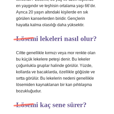
en yaygındır ve teşhisin ortalama yaşı 66’dır.
Ayrıca 20 yaşın altındaki kişilerde en sık
görülen kanserlerden biridir. Gençlerin
hayatta kalma olasılığı daha yüksektir.
Lösemi lekeleri nasıl olur?
Ciltte genellikle kırmızı veya mor renkte olan
bu küçük lekelere peteşi denir. Bu lekeler
çoğunlukla gruplar halinde görülür. Yüzde,
kollarda ve bacaklarda, özellikle göğüste ve
sırtta görülür. Bu lekelerin nedeni genellikle
lösemiden kaynaklanan bir kan pıhtılaşma
bozukluğudur.
Lösemi kaç sene sürer?