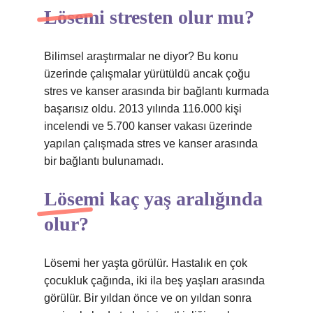
Lösemi stresten olur mu?
Bilimsel araştırmalar ne diyor? Bu konu
üzerinde çalışmalar yürütüldü ancak çoğu
stres ve kanser arasında bir bağlantı kurmada
başarısız oldu. 2013 yılında 116.000 kişi
incelendi ve 5.700 kanser vakası üzerinde
yapılan çalışmada stres ve kanser arasında
bir bağlantı bulunamadı.
Lösemi kaç yaş aralığında
olur?
Lösemi her yaşta görülür. Hastalık en çok
çocukluk çağında, iki ila beş yaşları arasında
görülür. Bir yıldan önce ve on yıldan sonra