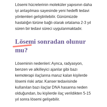
Lösemi hücrelerinin moleküler yapısının daha
iyi anlaşılması sayesinde yeni hedefli tedavi
yöntemleri geliştirilebilir. Günümüzde
hastalığın türüne bağlı olarak ortalama 2-3 yıl
süren bir tedavi süreci uygulanmaktadır.
Lösemi sonradan olunur
mu?
Löseminin nedenleri: Ayrıca, radyasyon,
benzen ve alkilleyici ajanlar gibi bazı
kemoterapi ilaçlarına maruz kalan kişilerde
lösemi riski artar. Kanser tedavisinde
kullanılan bazı ilaçlar DNA hasarına neden
olduğundan, bu kişilerde ilaç verildikten 5-15
yıl sonra lösemi gelişebilir.