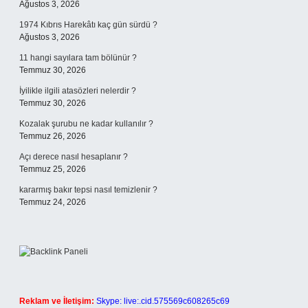
Ağustos 3, 2026
1974 Kıbrıs Harekâtı kaç gün sürdü ?
Ağustos 3, 2026
11 hangi sayılara tam bölünür ?
Temmuz 30, 2026
İyilikle ilgili atasözleri nelerdir ?
Temmuz 30, 2026
Kozalak şurubu ne kadar kullanılır ?
Temmuz 26, 2026
Açı derece nasıl hesaplanır ?
Temmuz 25, 2026
kararmış bakır tepsi nasıl temizlenir ?
Temmuz 24, 2026
Reklam ve İletişim:
Skype: live:.cid.575569c608265c69