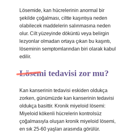
Lösemide, kan hücrelerinin anormal bir
şekilde çoğalması, ciltte kaşıntıya neden
olabilecek maddelerin salınmasına neden
olur. Cilt yüzeyinde döküntü veya belirgin
lezyonlar olmadan ortaya çıkan bu kaşıntı,
löseminin semptomlarından biri olarak kabul
edilir.
Lösemi tedavisi zor mu?
Kan kanserinin tedavisi eskiden oldukça
zorken, günümüzde kan kanserinin tedavisi
oldukça basittir. Kronik miyeloid lösemi:
Miyeloid kökenli hücrelerin kontrolsüz
çoğalmasıyla oluşan kronik miyeloid lösemi,
en sık 25-60 yaşları arasında görülür.