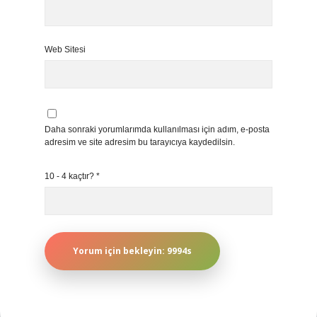
Web Sitesi
Daha sonraki yorumlarımda kullanılması için adım, e-posta
adresim ve site adresim bu tarayıcıya kaydedilsin.
10 - 4 kaçtır?
*